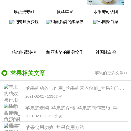
厚蛋烧寿司
拔丝苹果
水果寿司饭团
鸡肉时蔬沙拉
绚丽多姿的酸菜饺子
韩国辣白菜
苹果相关文章
苹果的更多文章>>
苹果的功效与作用_苹果的营养价值_苹果的适合体质
2021-02-01 · 1336浏览
苹果的选购_苹果的存储_苹果的制作技巧_苹果的食用方法
2021-02-01 · 1312浏览
苹果食用功效_苹果食用方法