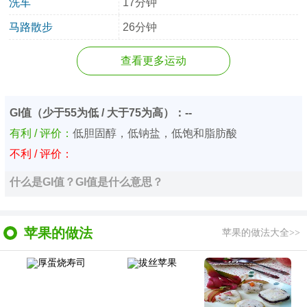
洗车
17分钟
马路散步
26分钟
查看更多运动
GI值（少于55为低 / 大于75为高）：--
有利 / 评价：
低胆固醇，低钠盐，低饱和脂肪酸
不利 / 评价：
什么是GI值？GI值是什么意思？
苹果的做法
苹果的做法大全>>