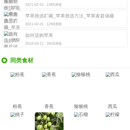
2021-02-01 · 1365浏览
苹果挑选贮藏_苹果挑选方法_苹果家庭储藏
2021-02-01 · 1298浏览
如何选购苹果
2018-03-11 · 3918浏览
同类食材
粉蕉
香蕉
猕猴桃
西瓜