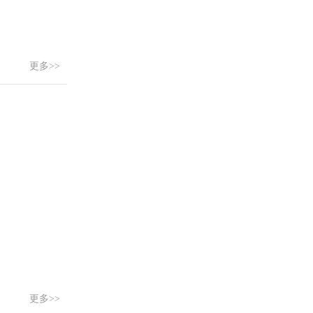
更多>>
更多>>