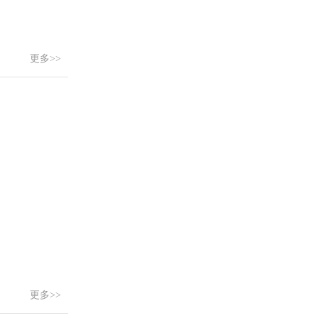
更多>>
更多>>