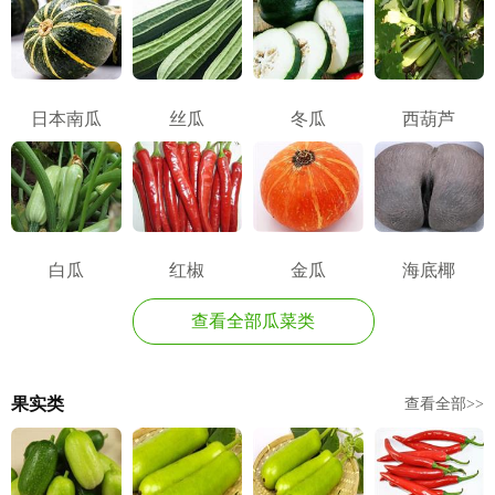
日本南瓜
丝瓜
冬瓜
西葫芦
白瓜
红椒
金瓜
海底椰
查看全部瓜菜类
果实类
查看全部>>