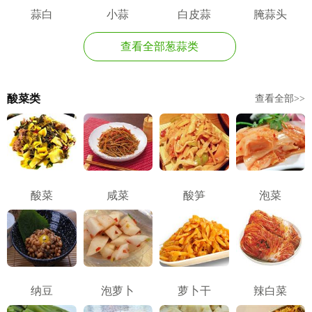
蒜白
小蒜
白皮蒜
腌蒜头
查看全部葱蒜类
酸菜类
查看全部>>
酸菜
咸菜
酸笋
泡菜
纳豆
泡萝卜
萝卜干
辣白菜