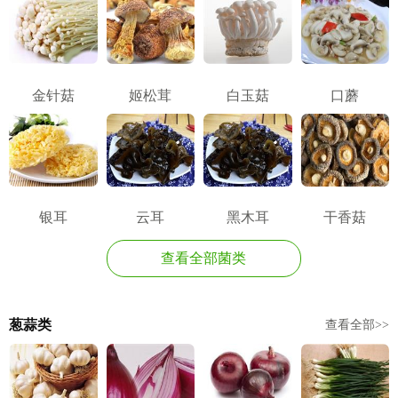
金针菇
姬松茸
白玉菇
口蘑
银耳
云耳
黑木耳
干香菇
查看全部菌类
葱蒜类
查看全部>>