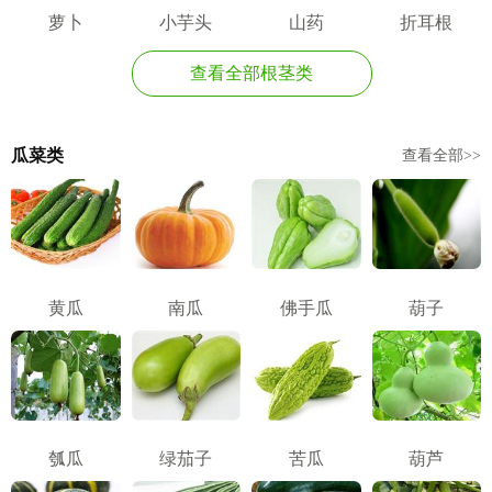
萝卜
小芋头
山药
折耳根
查看全部根茎类
瓜菜类
查看全部>>
黄瓜
南瓜
佛手瓜
葫子
瓠瓜
绿茄子
苦瓜
葫芦