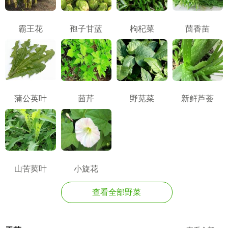
霸王花
孢子甘蓝
枸杞菜
茴香苗
蒲公英叶
茴芹
野苋菜
新鲜芦荟
山苦荬叶
小旋花
查看全部野菜