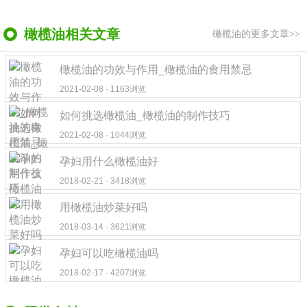
橄榄油相关文章
橄榄油的更多文章>>
橄榄油的功效与作用_橄榄油的食用禁忌
2021-02-08 · 1163浏览
如何挑选橄榄油_橄榄油的制作技巧
2021-02-08 · 1044浏览
孕妇用什么橄榄油好
2018-02-21 · 3418浏览
用橄榄油炒菜好吗
2018-03-14 · 3621浏览
孕妇可以吃橄榄油吗
2018-02-17 · 4207浏览