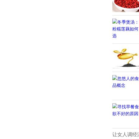
让女人调经汤