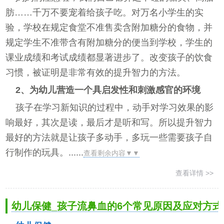
肪……千万不要宠着给孩子吃。对万名小学生的实
验，学校在规定食堂不准售卖含附加糖分的食物，并
规定学生不准带含有附加糖分的便当到学校，学生的
课业成绩和考试成绩都显著进步了。改变孩子的饮食
习惯，被证明是非常有效的提升智力的方法。
2、为幼儿营造一个具启发性和刺激感官的环境
孩子在学习新知识的过程中，动手对学习效果的影
响最好，其次是读，最后才是听和写。所以提升智力
最好的方法就是让孩子多动手，多玩一些需要孩子自
行制作的玩具。......
查看剩余内容▼▼
查看详情 >>
幼儿保健_孩子流鼻血的6个常见原因及应对方式