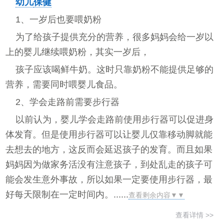
幼儿
保健
1、一岁后也要喂奶粉
为了给孩子提供充分的营养，很多妈妈会给一岁以
上的婴儿继续喂奶粉，其实一岁后，
孩子应该喝鲜牛奶。这时只靠奶粉不能提供足够的
营养，需要同时喂婴儿食品。
2、学会走路前需要步行器
以前认为，婴儿学会走路前使用步行器可以促进身
体发育。但是使用步行器可以让婴儿仅靠移动脚就能
去想去的地方，这反而会延迟孩子的发育。而且如果
妈妈因为做家务活没有注意孩子，到处乱走的孩子可
能会发生意外事故，所以如果一定要使用步行器，最
好每天限制在一定时间内。......
查看剩余内容▼▼
查看详情 >>