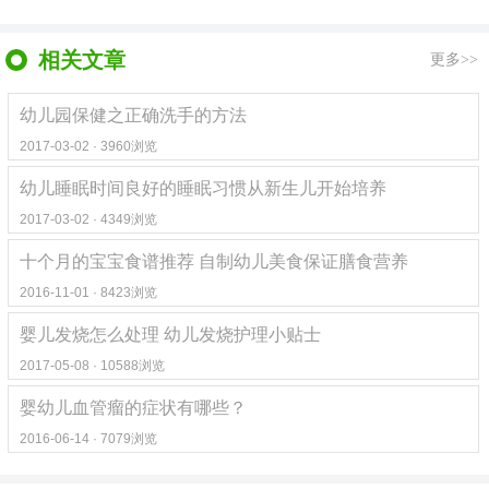
相关文章
更多>>
幼儿园保健之正确洗手的方法
2017-03-02 · 3960浏览
幼儿睡眠时间良好的睡眠习惯从新生儿开始培养
2017-03-02 · 4349浏览
十个月的宝宝食谱推荐 自制幼儿美食保证膳食营养
2016-11-01 · 8423浏览
婴儿发烧怎么处理 幼儿发烧护理小贴士
2017-05-08 · 10588浏览
婴幼儿血管瘤的症状有哪些？
2016-06-14 · 7079浏览