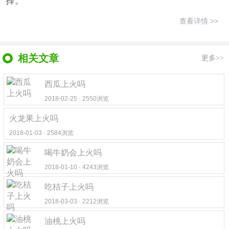
择。
查看详情 >>
相关文章
更多>>
西瓜上火吗
2018-02-25 · 2550浏览
火龙果上火吗
2018-01-03 · 2584浏览
喝牛奶会上火吗
2018-01-10 · 4243浏览
吃桔子上火吗
2018-03-03 · 2212浏览
油桃上火吗