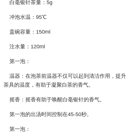
白毫银针茶量：5g
冲泡水温：95℃
盖碗容量：150ml
注水量：120ml
第一泡：
温器：在泡茶前温器不仅可以起到清洁作用，提升
茶具的温度，有助于凝聚白茶的香气。
摇香：摇香有助于唤醒白毫银针的香气。
第一泡的出汤时间控制在45-50秒。
第一泡：