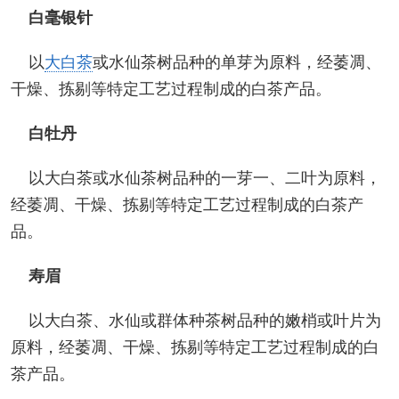
白毫银针
以
大白茶
或水仙茶树品种的单芽为原料，经萎凋、
干燥、拣剔等特定工艺过程制成的白茶产品。
白牡丹
以大白茶或水仙茶树品种的一芽一、二叶为原料，
经萎凋、干燥、拣剔等特定工艺过程制成的白茶产
品。
寿眉
以大白茶、水仙或群体种茶树品种的嫩梢或叶片为
原料，经萎凋、干燥、拣剔等特定工艺过程制成的白
茶产品。