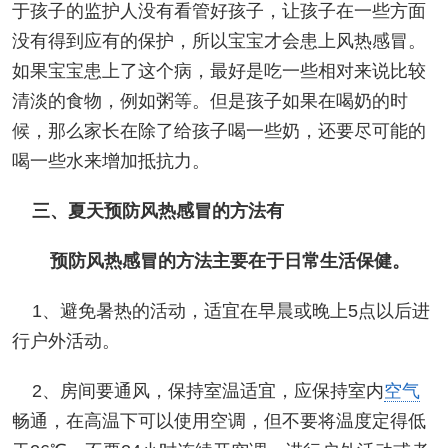
于孩子的监护人没有看管好孩子，让孩子在一些方面
没有得到应有的保护，所以宝宝才会患上风热感冒。
如果宝宝患上了这个病，最好是吃一些相对来说比较
清淡的食物，例如粥等。但是孩子如果在喝奶的时
候，那么家长在除了给孩子喝一些奶，还要尽可能的
喝一些水来增加抵抗力。
三、夏天预防风热感冒的方法有
预防风热感冒的方法主要在于日常生活保健。
1、避免暑热的活动，适宜在早晨或晚上5点以后进
行户外活动。
2、房间要通风，保持室温适宜，应保持室内
空气
畅通，在高温下可以使用空调，但不要将温度定得低