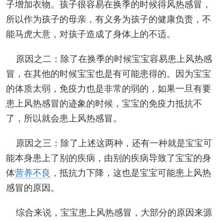
子增加衣物。孩子很容易在换季的时候得风热感冒，
所以作为孩子的母亲，有义务为孩子的健康负责，不
能马虎大意，对孩子造成了身体上的不适。
原因之二：除了在换季的时候宝宝容易患上风热感
冒，在其他的时候宝宝也是有可能患得的。因为宝宝
的体质太弱，免疫力也是非常的弱的，如果一旦有要
患上风热感冒的迹象的时候，宝宝的免疫力抵抗不
了，所以就会患上风热感冒。
原因之三：除了上述这两种，还有一种就是宝宝可
能本身患上了别的疾病，由别的疾病导致了宝宝的身
体
营养不良
，抵抗力下降，这也是宝宝可能患上风热
感冒的原因。
综合来说，宝宝患上风热感冒，大部分的原因来源