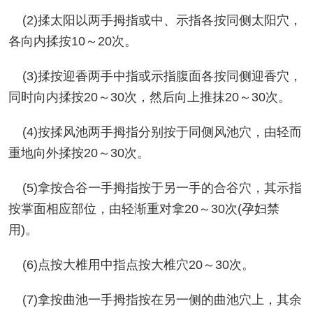
(2)揉太阳以两手拇指或中、示指各按同侧太阳穴，
各向内揉按10～20次。
(3)揉按迎香两手中指或示指腹面各按同侧迎香穴，
同时向内揉按20～30次，然后向上推抹20～30次。
(4)按揉风池两手拇指分别按于同侧风池穴，由轻而
重地向外揉按20～30次。
(5)拿按合谷一手拇指按于另一手的合谷穴，其示指
按掌面相应部位，由轻渐重对拿20～30次(孕妇禁
用)。
(6)点按大椎用中指点按大椎穴20～30次。
(7)拿按曲池一手拇指按在另一侧的曲池穴上，其余