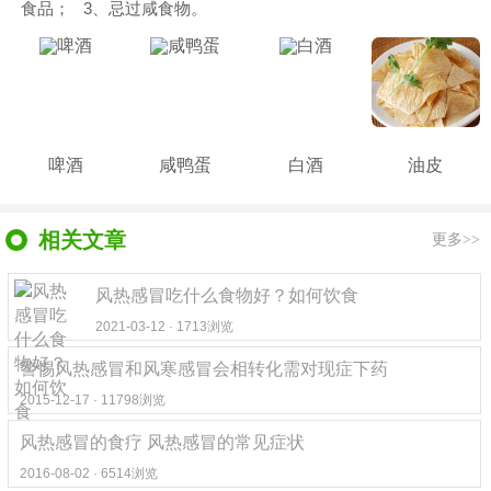
食品； 3、忌过咸食物。
啤酒
咸鸭蛋
白酒
油皮
相关文章
更多>>
风热感冒吃什么食物好？如何饮食
2021-03-12 · 1713浏览
警惕风热感冒和风寒感冒会相转化需对现症下药
2015-12-17 · 11798浏览
风热感冒的食疗 风热感冒的常见症状
2016-08-02 · 6514浏览