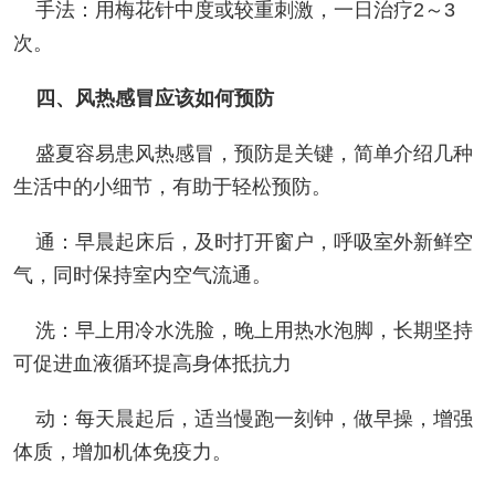
手法：用梅花针中度或较重刺激，一日治疗2～3
次。
四、风热感冒应该如何预防
盛夏容易患风热感冒，预防是关键，简单介绍几种
生活中的小细节，有助于轻松预防。
通：早晨起床后，及时打开窗户，呼吸室外新鲜空
气，同时保持室内空气流通。
洗：早上用冷水洗脸，晚上用热水泡脚，长期坚持
可促进血液循环提高身体抵抗力
动：每天晨起后，适当慢跑一刻钟，做早操，增强
体质，增加机体免疫力。