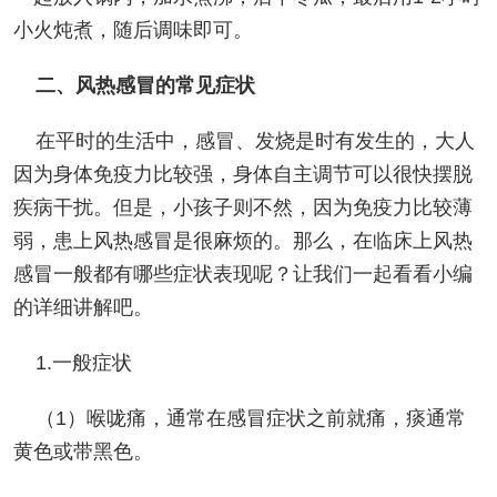
小火炖煮，随后调味即可。
二、风热感冒的常见症状
在平时的生活中，感冒、发烧是时有发生的，大人
因为身体免疫力比较强，身体自主调节可以很快摆脱
疾病干扰。但是，小孩子则不然，因为免疫力比较薄
弱，患上风热感冒是很麻烦的。那么，在临床上风热
感冒一般都有哪些症状表现呢？让我们一起看看小编
的详细讲解吧。
1.一般症状
（1）喉咙痛，通常在感冒症状之前就痛，痰通常
黄色或带黑色。