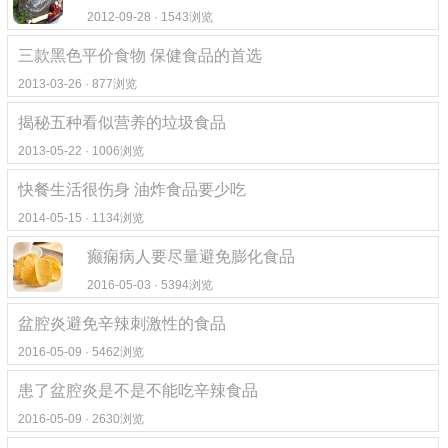
2012-09-28 · 1543浏览
三款黑色平价食物 保健食品的首选
2013-03-26 · 877浏览
揭秘五种看似营养的垃圾食品
2013-05-22 · 1006浏览
快餐生活很伤身 油炸食品要少吃
2014-05-15 · 1134浏览
癫痫病人要尽量避免膨化食品
2016-05-03 · 5394浏览
盆腔炎避免辛辣刺激性的食品
2016-05-09 · 5462浏览
患了盆腔炎是不是不能吃辛辣食品
2016-05-09 · 2630浏览