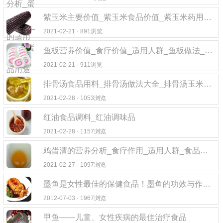
紫玉米主要价值_紫玉米食品价值_紫玉米药用价值
2021-02-21 · 891浏览
鱼板营养价值_食疗价值_适用人群_鱼板做法_鱼板食品起源
2021-02-21 · 911浏览
排骨汤食品用料_排骨汤做法大全_排骨汤玉米排骨汤
2021-02-28 · 1053浏览
红油食品调料_红油调味品
2021-02-28 · 1157浏览
鸡蛋清的营养分析_食疗作用_适用人群_食品用途
2021-02-27 · 1097浏览
墨鱼是女性最佳的保健食品！墨鱼的功效与作用_主治_禁忌
2012-07-03 · 1967浏览
甲鱼——儿童、女性疾病的最佳治疗食品