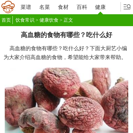
菜谱
名菜
食材
百科
健康
首页
饮食常识
>
健康饮食
> 正文
高血糖的食物有哪些？吃什么好
高血糖的食物有哪些？吃什么好？下面大厨艺小编
为大家介绍高血糖的食物，希望能给大家带来帮助。