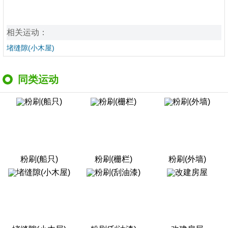
相关运动：
堵缝隙(小木屋)
同类运动
粉刷(船只)
粉刷(栅栏)
粉刷(外墙)