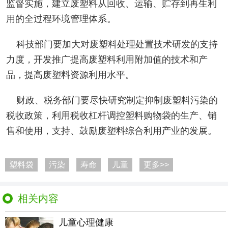
监督实施，建立废塑料从回收、运输、贮存到再生利
用的全过程环境管理体系。
科技部门要加大对废塑料处理处置技术研发的支持
力度，开发推广提高废塑料利用附加值的技术和产
品，提高废塑料资源利用水平。
财政、税务部门要尽快研究制定抑制废塑料污染的
税收政策，利用税收杠杆调控塑料购物袋的生产、销
售和使用，支持、鼓励废塑料综合利用产业的发展。
塑料袋
污染
寿命
儿童
更多>>
相关内容
儿童心理健康