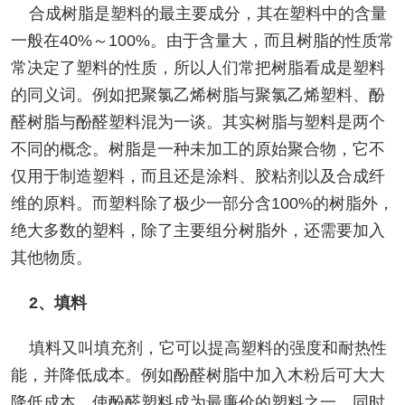
合成树脂是塑料的最主要成分，其在塑料中的含量
一般在40%～100%。由于含量大，而且树脂的性质常
常决定了塑料的性质，所以人们常把树脂看成是塑料
的同义词。例如把聚氯乙烯树脂与聚氯乙烯塑料、酚
醛树脂与酚醛塑料混为一谈。其实树脂与塑料是两个
不同的概念。树脂是一种未加工的原始聚合物，它不
仅用于制造塑料，而且还是涂料、胶粘剂以及合成纤
维的原料。而塑料除了极少一部分含100%的树脂外，
绝大多数的塑料，除了主要组分树脂外，还需要加入
其他物质。
2、填料
填料又叫填充剂，它可以提高塑料的强度和耐热性
能，并降低成本。例如酚醛树脂中加入木粉后可大大
降低成本，使酚醛塑料成为最廉价的塑料之一，同时