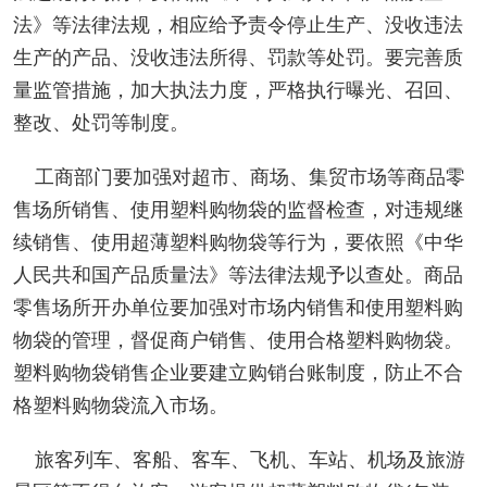
法》等法律法规，相应给予责令停止生产、没收违法
生产的产品、没收违法所得、罚款等处罚。要完善质
量监管措施，加大执法力度，严格执行曝光、召回、
整改、处罚等制度。
工商部门要加强对超市、商场、集贸市场等商品零
售场所销售、使用塑料购物袋的监督检查，对违规继
续销售、使用超薄塑料购物袋等行为，要依照《中华
人民共和国产品质量法》等法律法规予以查处。商品
零售场所开办单位要加强对市场内销售和使用塑料购
物袋的管理，督促商户销售、使用合格塑料购物袋。
塑料购物袋销售企业要建立购销台账制度，防止不合
格塑料购物袋流入市场。
旅客列车、客船、客车、飞机、车站、机场及旅游