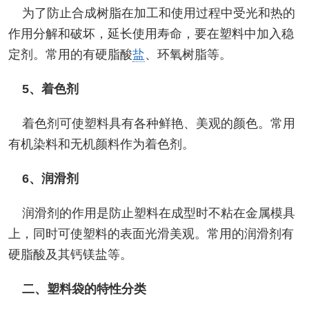
为了防止合成树脂在加工和使用过程中受光和热的
作用分解和破坏，延长使用寿命，要在塑料中加入稳
定剂。常用的有硬脂酸
盐
、环氧树脂等。
5、着色剂
着色剂可使塑料具有各种鲜艳、美观的颜色。常用
有机染料和无机颜料作为着色剂。
6、润滑剂
润滑剂的作用是防止塑料在成型时不粘在金属模具
上，同时可使塑料的表面光滑美观。常用的润滑剂有
硬脂酸及其钙镁盐等。
二、塑料袋的特性分类