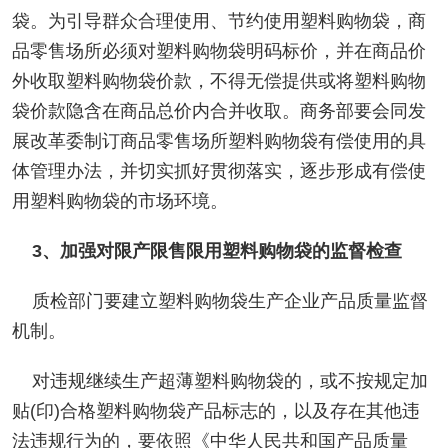
袋。为引导群众合理使用、节约使用塑料购物袋，商
品零售场所必须对塑料购物袋明码标价，并在商品价
外收取塑料购物袋价款，不得无偿提供或将塑料购物
袋价款隐含在商品总价内合并收取。商务部要会同发
展改革委制订商品零售场所塑料购物袋有偿使用的具
体管理办法，并切实抓好贯彻落实，逐步形成有偿使
用塑料购物袋的市场环境。
3、加强对限产限售限用塑料购物袋的监督检查
质检部门要建立塑料购物袋生产企业产品质量监督
机制。
对违规继续生产超薄塑料购物袋的，或不按规定加
贴(印)合格塑料购物袋产品标志的，以及存在其他违
法违规行为的，要依照《中华人民共和国产品质量