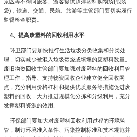
景区等不得向旅客、游客提供超薄塑料购物袋(包装
袋)，铁道、交通、民航、旅游等主管部门要切实履行
监督检查职责。
4、提高废塑料的回收利用水平
环卫部门要加快推行生活垃圾分类收集和分类处
理，切实减少被混入垃圾焚烧或填埋的废塑料数量。
废旧物资回收主管部门要加强对废塑料的回收利用管
理工作，指导、支持物资回收企业建立健全回收网
点，充分利用价格杠杆和提供优质服务等措施促进废
塑料的回收，大力推进规模化分拣和分级利用，充分
发挥塑料资源的效用。
环保部门要加大对废塑料回收利用过程的环境监
管，制订环境准入条件、污染控制标准和技术规范并