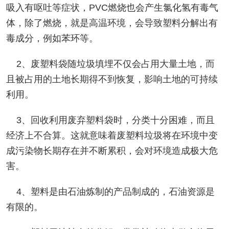
吸入有呕吐等症状，PVC燃烧也会产生氯化氢有毒气
体，除了燃烧，就是高温环境，会导致塑料分解出有
毒成分，例如苯环等。
2、废塑料袋随垃圾填埋不仅会占用大量土地，而
且被占用的土地长期得不到恢复，影响土地的可持续
利用。
3、回收利用废弃塑料袋时，分类十分困难，而且
经济上不合算。这就意味着废塑料垃圾将在环境中变
成污染物长期存在并不断累积，会对环境造成极大危
害。
4、塑料是由石油炼制的产品制成的，石油资源是
有限的。