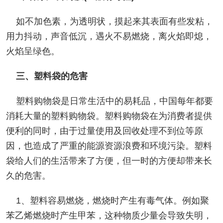
如不加色素，为透明状，摸起来其表面有些发粘，
用力抖动，声音低沉，遇火不易燃烧，离火焰即熄，
火焰呈绿色。
三、塑料袋的危害
塑料购物袋是日常生活中的易耗品，中国每年都要
消耗大量的塑料购物袋。塑料购物袋在为消费者提供
便利的同时，由于过量使用及回收处理不到位等原
因，也造成了严重的能源资源浪费和环境污染。塑料
袋给人们的生活带来了方便，但一时的方便却带来长
久的危害。
1、塑料容易燃烧，燃烧时产生有毒气体。例如聚
苯乙烯燃烧时产生甲苯，这种物质少量会导致失明，