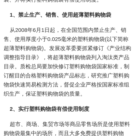
1、禁止生产、销售、使用超薄塑料购物袋
从2008年6月1日起，在全国范围内禁止生产、销
售、使用厚度小于0.025毫米的塑料购物袋(以下简称
超薄塑料购物袋)。发展改革委要抓紧修订《产业结构
调整指导目录》，将超薄塑料购物袋列入淘汰类产品
目录。质检总局要加快修订塑料购物袋国家标准，制
订醒目的合格塑料购物袋产品标志，研究推广塑料购
物袋快速简易检测方法，督促企业严格按国家标准组
织生产，保证塑料购物袋的质量。
2、实行塑料购物袋有偿使用制度
超市、商场、集贸市场等商品零售场所是使用塑料
购物袋最集中的场所，而且大多免费提供塑料购物