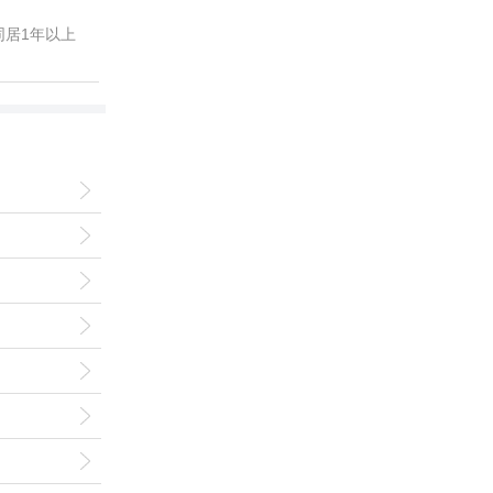
居1年以上