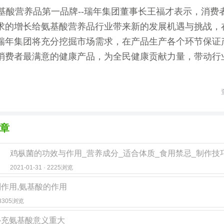
基酸营养品第一品牌--瑞年集团董事长王福才表示，消费
求的增长给氨基酸营养品行业带来新的发展机遇与挑战，
瑞年集团将充分挖掘市场需求，在产品生产各个环节保证
消费者最满意的健康产品，为全民健康贡献力量，带动行
章
2021-01-31 · 2225浏览
作用,氨基酸的作用
· 8305浏览
补充氨基酸意义重大