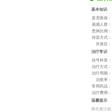
基本知识
是否医保：
易感人群：
患病比例：
传染方式：
并发症：
治疗常识
挂号科室：
治疗方式：
治疗周期：
治愈率：
常用药品：
治疗费用：
温馨提示
胰岛素注射