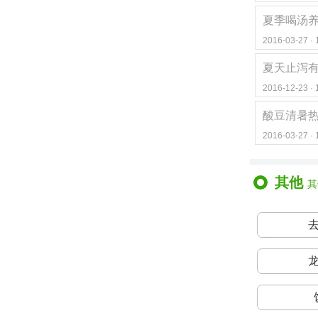
夏季喝汤养
2016-03-27 
夏天止泻
2016-12-23 
酸豆清暑
2016-03-27 
其他
其